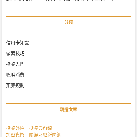
分類
信用卡知識
儲蓄技巧
投資入門
聰明消費
預算規劃
精選文章
投資外匯｜投資最前線
加密貨幣｜關鍵財經新聞網