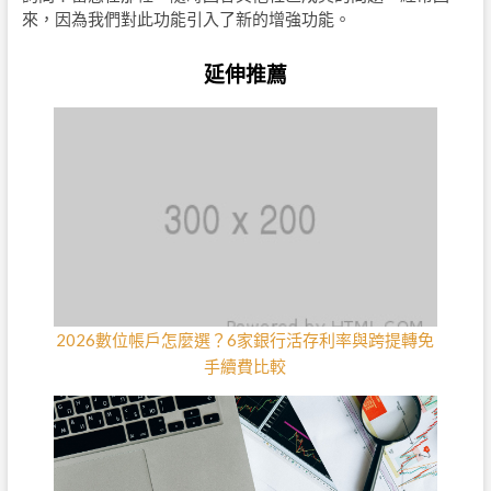
來，因為我們對此功能引入了新的增強功能。
延伸推薦
2026數位帳戶怎麼選？6家銀行活存利率與跨提轉免
手續費比較