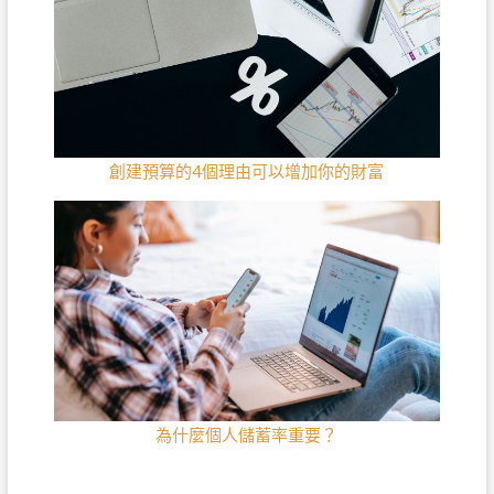
創建預算的4個理由可以增加你的財富
為什麼個人儲蓄率重要？