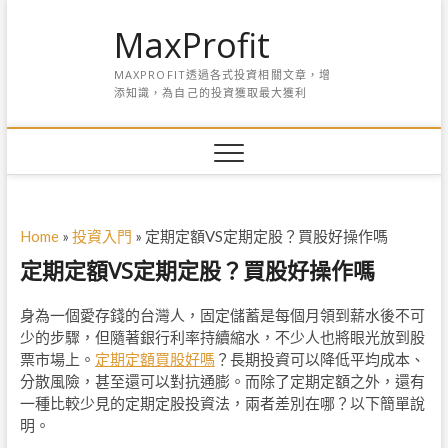
S
MaxProfit
k
i
MAXPROFIT透過各式投資相關文章，增
p
添知識，為自己的投資獲取最大獲利
t
o
c
o
n
t
e
Home
»
投資入門
»
定期定額VS定期定股？買股好操作嗎
n
定期定額VS定期定股？買股好操作嗎
t
身為一個愛存錢的台灣人，固定儲蓄是每個月領到薪水後不可
少的步驟，但隨著銀行利率持續縮水，不少人也將眼光放到股
票市場上。
定期定額買股好嗎
？長期投資可以降低平均成本、
分散風險，甚至還可以對抗通膨。而除了定期定額之外，還有
一種比較少見的定期定股投資法，兩者差別在哪？以下簡單說
明。