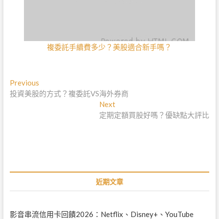
複委託手續費多少？美股適合新手嗎？
文
Previous
P
投資美股的方式？複委託VS海外券商
r
章
e
Next
N
導
v
定期定額買股好嗎？優缺點大評比
e
i
x
覽
o
t
u
p
s
o
p
s
o
t
近期文章
s
:
t
:
影音串流信用卡回饋2026：Netflix、Disney+、YouTube