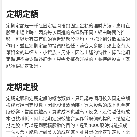
定期定額
定期定額是一種在固定區間投資固定金額的理財方法，應用在
股票市場上時，因為每次買進的高低點不同，經由時間的推
移，可以讓有高有低的買進點趨於平均，也能達到分散風險的
作用，並且定期定額的投資門檻低，適合大多數手頭上沒有大
筆資金的年輕人、小資族。另外，因為上述的特性，操作定期
定額時不需要額外盯盤，只需要挑選好標的，並持續投資，就
能獲得穩定報酬。
定期定股
定期定股和定期定額的概念類似，只是講每個月投入固定金額
換成買進固定股數，因此股價波動時，買入股票的成本也會有
所影響，當股價越高，買進成本也越高，反之，股價越低時成
本也就越低，因此定期定股較適合操作低股價的標的。透過定
期定股，可以達到累積股數的目的，達到1000股時就能換成
一張股票，能夠達到莫大的成就感。並且想操作定期定股，需